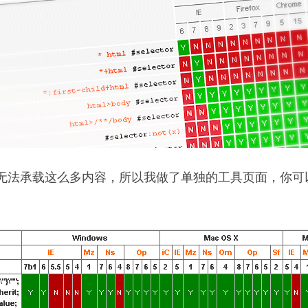
无法承载这么多内容，所以我做了单独的工具页面，你可