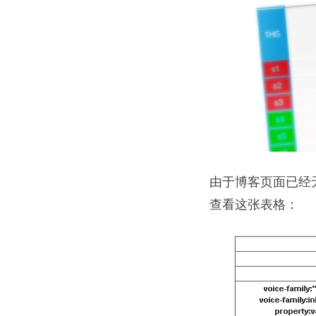
由于博客页面已经
查看这张表格：