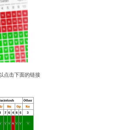
以点击下面的链接