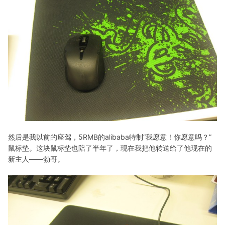
然后是我以前的座驾，5RMB的alibaba特制“我愿意！你愿意吗？”
鼠标垫。这块鼠标垫也陪了半年了，现在我把他转送给了他现在的
新主人——勃哥。