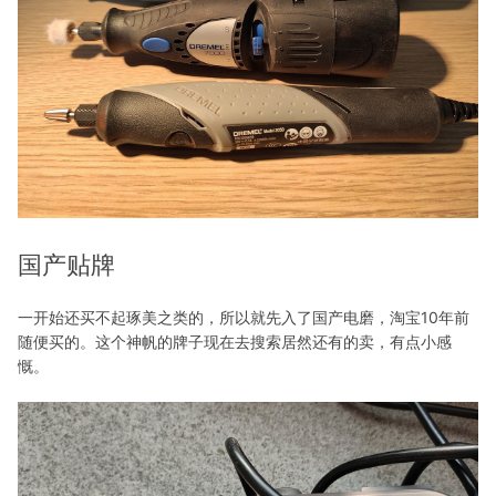
国产贴牌
一开始还买不起琢美之类的，所以就先入了国产电磨，淘宝10年前
随便买的。这个神帆的牌子现在去搜索居然还有的卖，有点小感
慨。