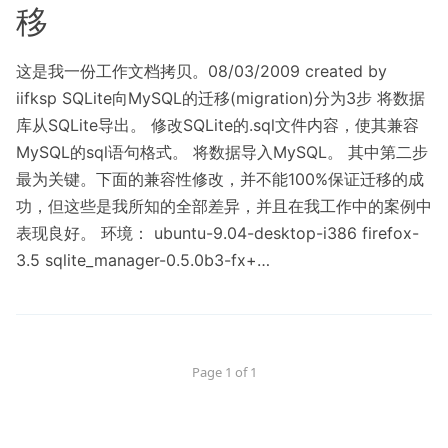
移
这是我一份工作文档拷贝。08/03/2009 created by
iifksp SQLite向MySQL的迁移(migration)分为3步 将数据
库从SQLite导出。 修改SQLite的.sql文件内容，使其兼容
MySQL的sql语句格式。 将数据导入MySQL。 其中第二步
最为关键。下面的兼容性修改，并不能100%保证迁移的成
功，但这些是我所知的全部差异，并且在我工作中的案例中
表现良好。 环境： ubuntu-9.04-desktop-i386 firefox-
3.5 sqlite_manager-0.5.0b3-fx+…
Page 1 of 1