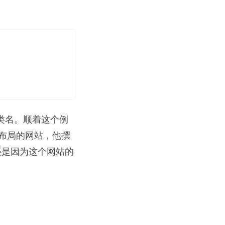
类名。顺着这个例
布局的网站，他撰
子还是因为这个网站的