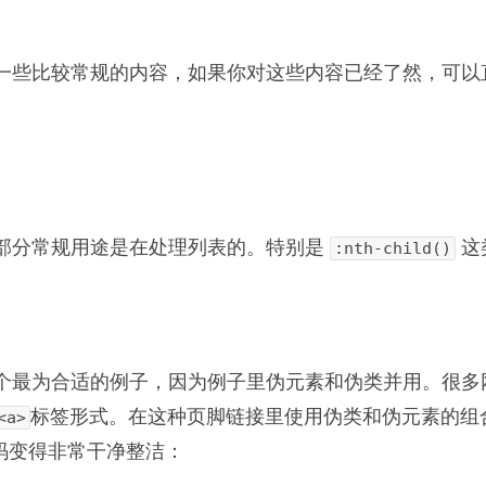
一些比较常规的内容，如果你对这些内容已经了然，可以
部分常规用途是在处理列表的。特别是
这
:nth-child()
个最为合适的例子，因为例子里伪元素和伪类并用。很多
标签形式。在这种页脚链接里使用伪类和伪元素的组
<a>
代码变得非常干净整洁：