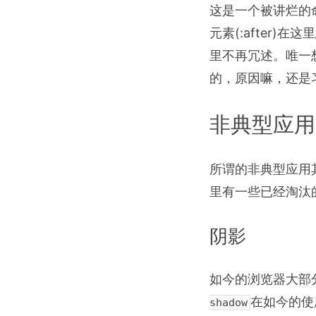
这是一个被讲烂的
元素(:after)
里不再冗述。唯一
的，原因嘛，还是习
非典型应用
所谓的非典型应用
里有一些已经淘汰
阴影
如今的浏览器大部
在如今的使
shadow