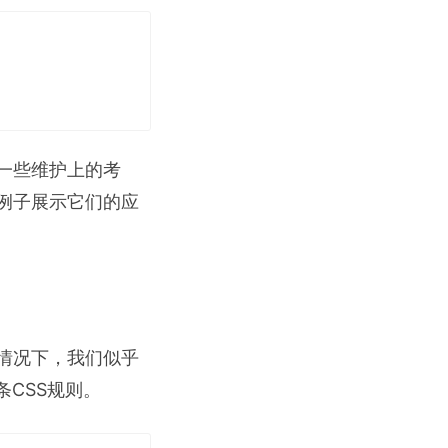
一些维护上的考
例子展示它们的应
情况下，我们似乎
CSS规则。