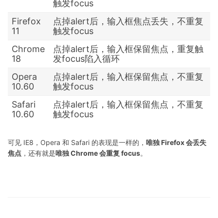
触发focus
Firefox
点掉alert后，输入框焦点丢失，不重复
11
触发focus
Chrome
点掉alert后，输入框保留焦点，重复触
18
发focus陷入循环
Opera
点掉alert后，输入框保留焦点，不重复
10.60
触发focus
Safari
点掉alert后，输入框保留焦点，不重复
10.60
触发focus
可见 IE8，Opera 和 Safari 的表现是一样的，
唯独 Firefox 会丢失
焦点
，还有就是
唯独 Chrome 会重复 focus
。