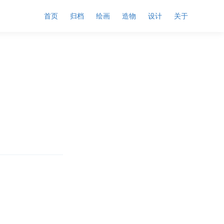
首页
归档
绘画
造物
设计
关于