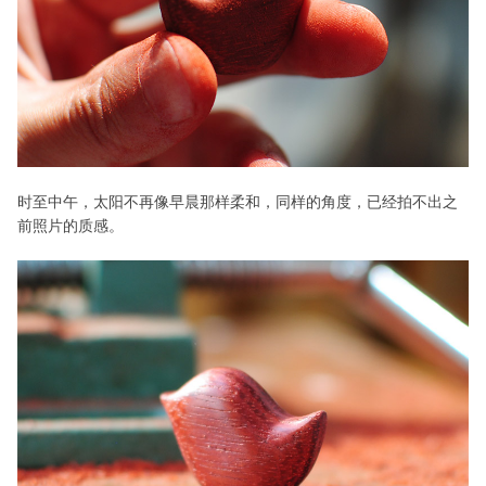
时至中午，太阳不再像早晨那样柔和，同样的角度，已经拍不出之
前照片的质感。