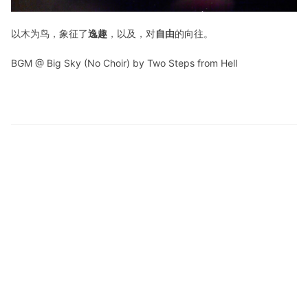
以木为鸟，象征了
逸趣
，以及，对
自由
的向往。
BGM @ Big Sky (No Choir) by Two Steps from Hell